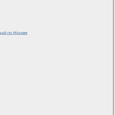
вкой по Москве