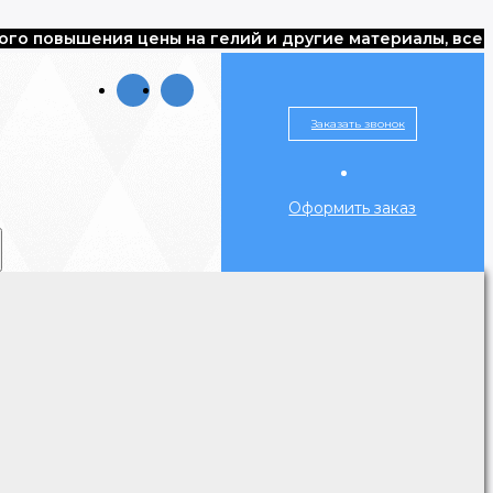
вышения цены на гелий и другие материалы, все шары и
Заказать звонок
Оформить заказ