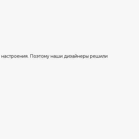
о настроения. Поэтому наши дизайнеры решили