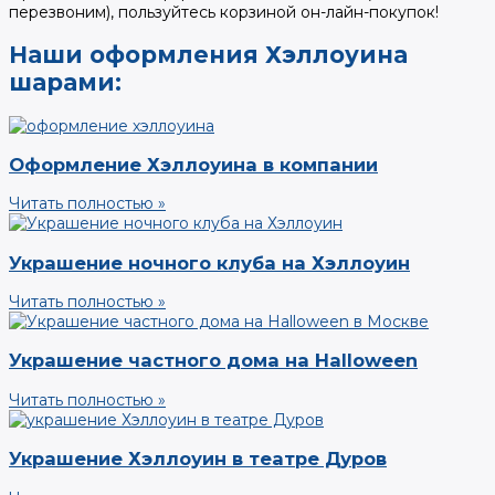
перезвоним), пользуйтесь корзиной он-лайн-покупок!
Наши оформления Хэллоуина
шарами:
Оформление Хэллоуина в компании
Читать полностью »
Украшение ночного клуба на Хэллоуин
Читать полностью »
Украшение частного дома на Halloween
Читать полностью »
Украшение Хэллоуин в театре Дуров