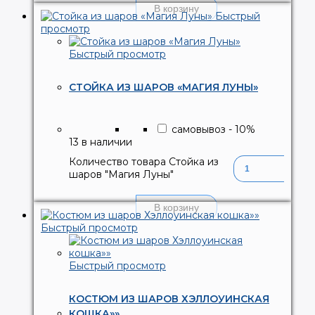
В корзину
Быстрый
просмотр
Быстрый просмотр
СТОЙКА ИЗ ШАРОВ «МАГИЯ ЛУНЫ»
самовывоз
-
10
%
13 в наличии
Количество товара Стойка из
шаров "Магия Луны"
В корзину
Быстрый просмотр
Быстрый просмотр
КОСТЮМ ИЗ ШАРОВ ХЭЛЛОУИНСКАЯ
КОШКА»»