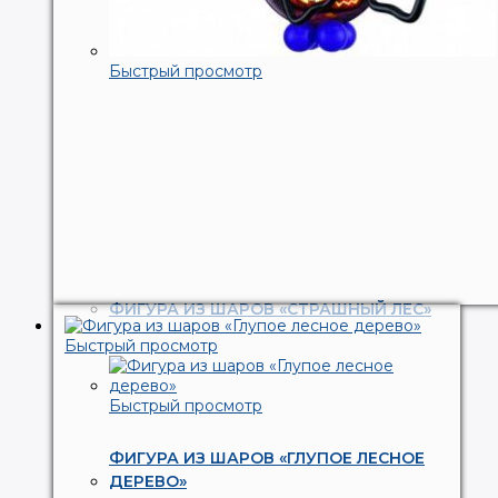
Быстрый просмотр
ФИГУРА ИЗ ШАРОВ «СТРАШНЫЙ ЛЕС»
Быстрый просмотр
Быстрый просмотр
ФИГУРА ИЗ ШАРОВ «ГЛУПОЕ ЛЕСНОЕ
ДЕРЕВО»