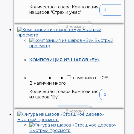
Количество товара Композиция
из шаров "Страх и ужас"
В корзину
Быстрый
просмотр
Быстрый
просмотр
КОМПОЗИЦИЯ ИЗ ШАРОВ «БУ»
самовывоз
-
10
%
В наличии много
Количество товара Композиция
из шаров "Бу"
В корзину
Быстрый просмотр
Быстрый просмотр