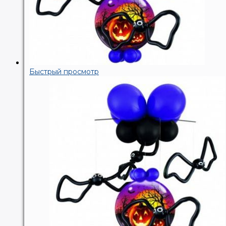
Быстрый просмотр