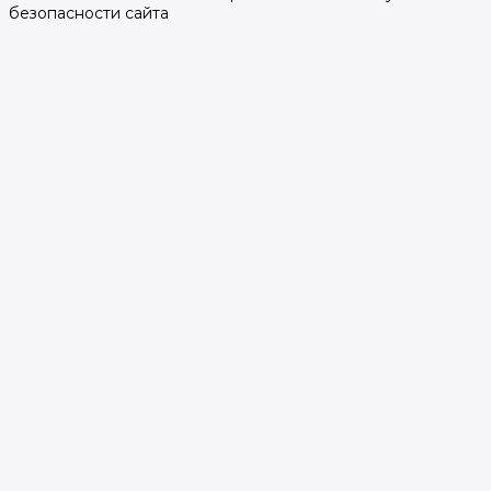
безопасности сайта