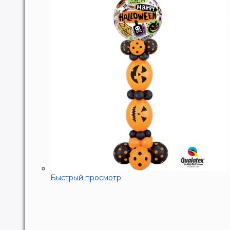
Быстрый просмотр