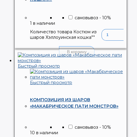
самовывоз
-
10
%
1 в наличии
Количество товара Костюм из
шаров Хэллоуинская кошка""
В корзину
Быстрый просмотр
Быстрый просмотр
КОМПОЗИЦИЯ ИЗ ШАРОВ
«МАКАБРИЧЕСКОЕ ПАТИ МОНСТРОВ»
самовывоз
-
10
%
10 в наличии