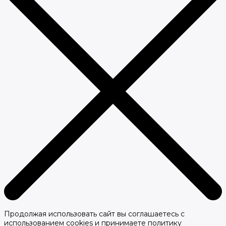
Продолжая использовать сайт вы соглашаетесь с
использованием cookies и принимаете политику