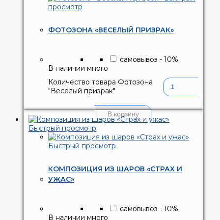
просмотр
ФОТОЗОНА «ВЕСЕЛЫЙ ПРИЗРАК»
самовывоз
-
10
%
В наличии много
Количество товара Фотозона
"Веселый призрак"
В корзину
Быстрый просмотр
Быстрый просмотр
КОМПОЗИЦИЯ ИЗ ШАРОВ «СТРАХ И
УЖАС»
самовывоз
-
10
%
В наличии много