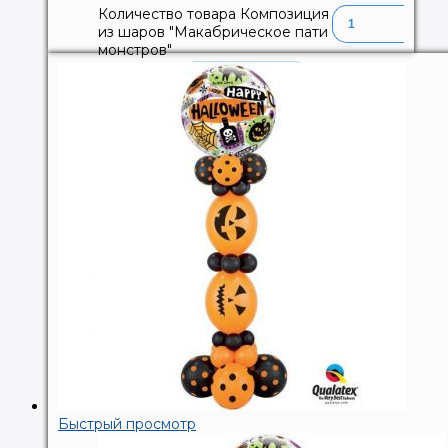
Количество товара Композиция
из шаров "Макабрическое пати
монстров"
В корзину
Быстрый просмотр