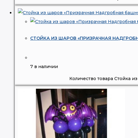
СТОЙКА ИЗ ШАРОВ «ПРИЗРАЧНАЯ НАДГРОБ
7 в наличии
Количество товара Стойка и