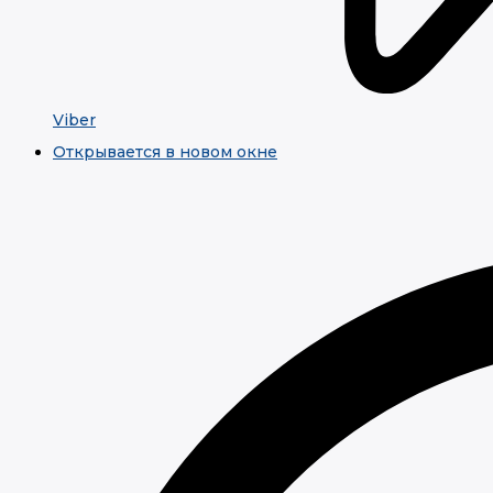
Viber
Открывается в новом окне