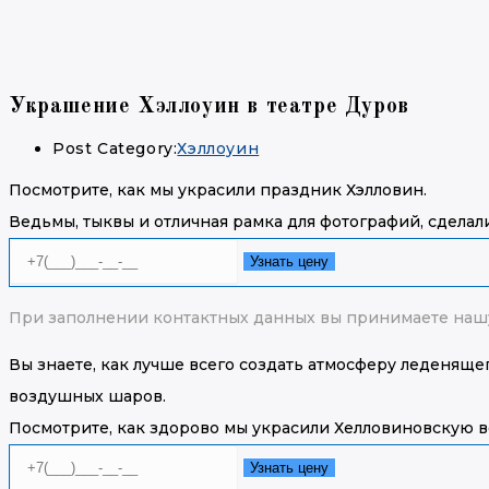
Украшение Хэллоуин в театре Дуров
Post Category:
Хэллоуин
Посмотрите, как мы украсили праздник Хэлловин.
Ведьмы, тыквы и отличная рамка для фотографий, сдела
Узнать цену
При заполнении контактных данных вы принимаете наш
Вы знаете, как лучше всего создать атмосферу леденящ
воздушных шаров.
Посмотрите, как здорово мы украсили Хелловиновскую в
Узнать цену