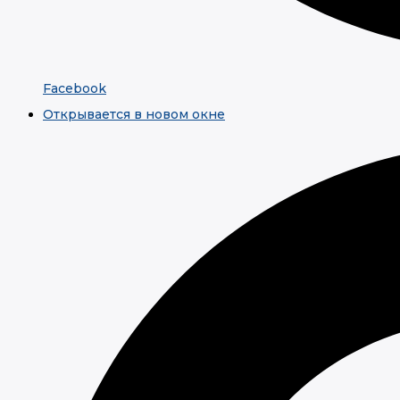
Facebook
Открывается в новом окне