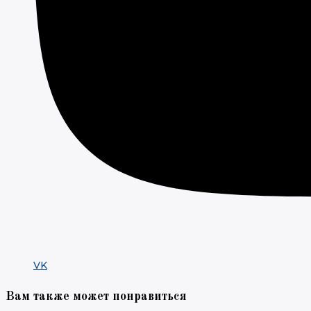
VK
Вам также может понравиться