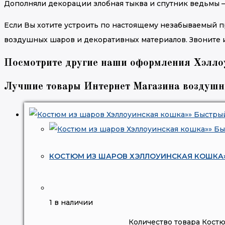
Дополняли декорации злобная тыква и спутник ведьмы —
Если Вы хотите устроить по настоящему незабываемый п
воздушных шаров и декоративных материалов. Звоните и 
Посмотрите другие наши оформления Хэлло
Лучшие товары Интернет Магазина воздушн
Быстры
Бы
КОСТЮМ ИЗ ШАРОВ ХЭЛЛОУИНСКАЯ КОШКА
1 в наличии
Количество товара Кост