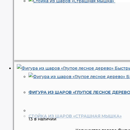
Быстр
Б
ФИГУРА ИЗ ШАРОВ «ГЛУПОЕ ЛЕСНОЕ ДЕРЕВО
СТОЙКА ИЗ ШАРОВ «СТРАШНАЯ МЫШКА»
13 в наличии