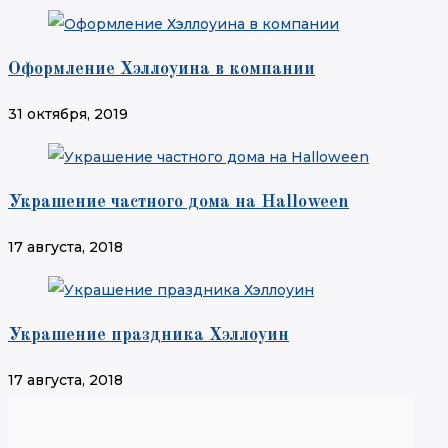
Оформление Хэллоуина в компании
31 октября, 2019
Украшение частного дома на Halloween
17 августа, 2018
Украшение праздника Хэллоуин
17 августа, 2018