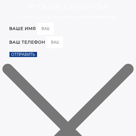
ОСТАЛИСЬ ВОПРОСЫ?
Оставьте свой номер и мы свяжемся с вами в ближайшее время.
ВАШЕ ИМЯ
ВАШ ТЕЛЕФОН
ОТПРАВИТЬ