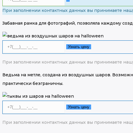
При заполнении контактных данных вы принимаете на
Забавная рамка для фотографий, позволяла каждому созд
Узнать цену
При заполнении контактных данных вы принимаете наш
Ведьма на метле, создана из воздушных шаров. Возможн
практически безграничны.
Узнать цену
При заполнении контактных данных вы принимаете наш