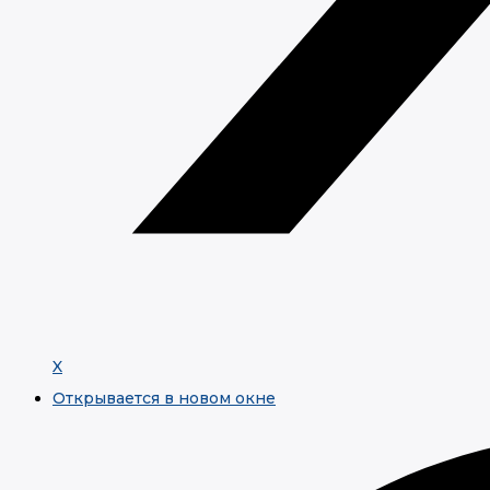
X
Открывается в новом окне