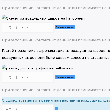
При заполнении контактных данных вы принимаете наш
Узнать цену
При заполнении контактных данных вы принимаете наш
Гостей праздника встречала арка из воздушных шаров п
воздушных шаров они были совсем-совсем не страшные
Узнать цену
При заполнении контактных данных вы принимаете наш
С удовольствием отправим вам варианты воздушных ша