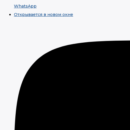
WhatsApp
Открывается в новом окне