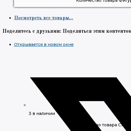
Количество товара Фигу
Посмотреть все товары…
Поделитесь с друзьями:
Поделиться этим контенто
Открывается в новом окне
3 в наличии
Количество товара Стой