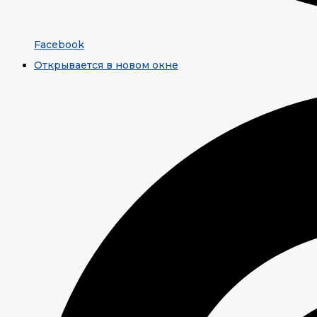
Facebook
Открывается в новом окне