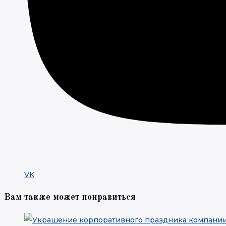
VK
Вам также может понравиться