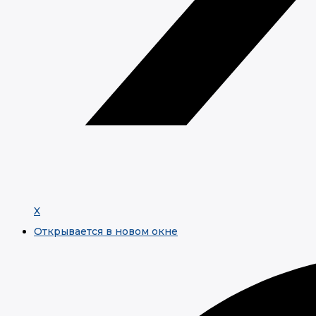
X
Открывается в новом окне