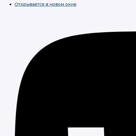
Открывается в новом окне