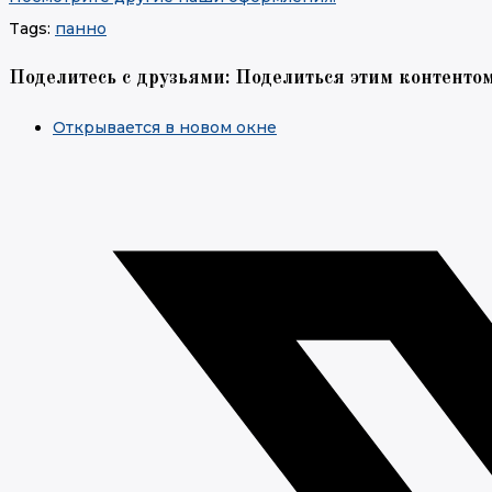
Tags:
панно
Поделитесь с друзьями:
Поделиться этим контенто
Открывается в новом окне