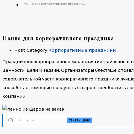
ПАННО ДЛЯ КОРПОРАТИВНОГО ПРАЗДНИКА
Панно для корпоративного праздника
Post Category:
Корпоративные праздники
Праздничное корпоративное мероприятие призвано в н
ценности, цели и задачи. Организаторы блестяще справл
содержательной части корпоративного праздника лучше
способны с помощью воздушных шаров преобразить люб
компании.
Узнать цену