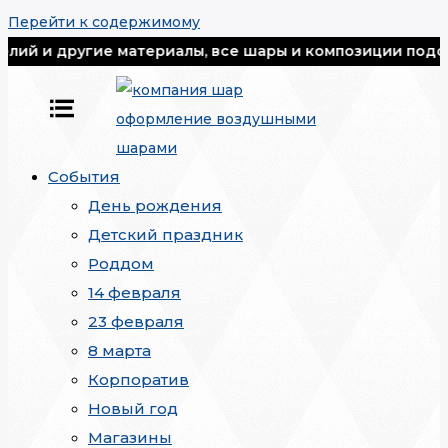
Перейти к содержимому
ругие материалы, все шары и композиции подорожали на
События
День рождения
Детский праздник
Роддом
14 февраля
23 февраля
8 марта
Корпоратив
Новый год
Магазины