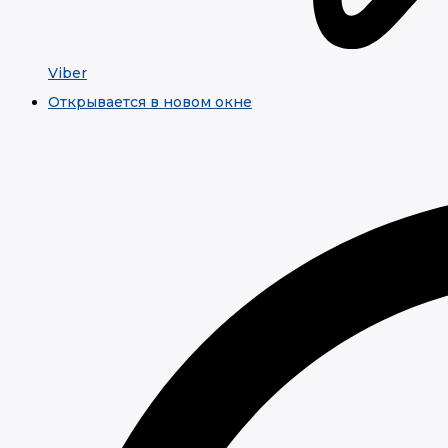
Viber
Открывается в новом окне