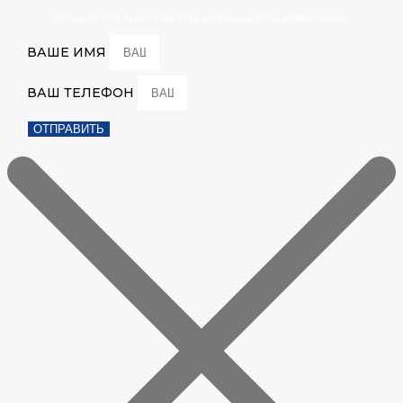
Оставьте свой номер и мы свяжемся с вами в ближайшее время.
ВАШЕ ИМЯ
ВАШ ТЕЛЕФОН
ОТПРАВИТЬ