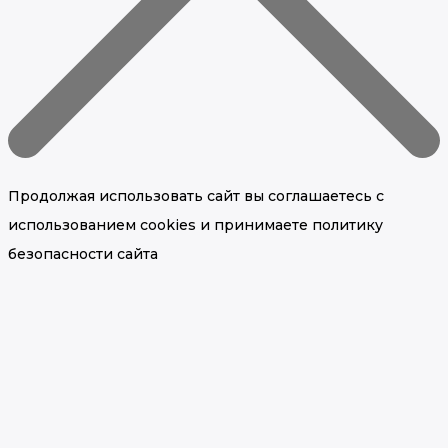
Продолжая использовать сайт вы соглашаетесь с
использованием cookies и принимаете политику
безопасности сайта