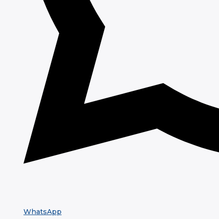
WhatsApp