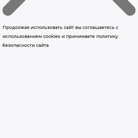
Продолжая использовать сайт вы соглашаетесь с
использованием cookies и принимаете политику
безопасности сайта