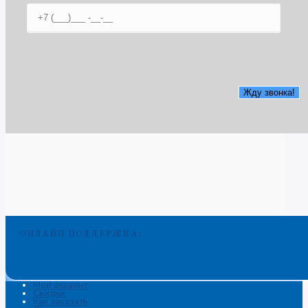
ОНЛАЙН ПОДДЕРЖКА:
Мой аккаунт
Скидки
Как заказать