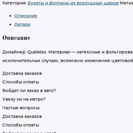
Категория:
Букеты и фонтаны из воздушных шаров
Метка
Описание
Детали
Описание
Дизайнер: Qualatex. Материал — латексные и фольгирова
исключительных случаях, возможно изменение цветовой 
Доставка заказов
Способы оплаты
Войдет ли заказ в авто?
Увезу ли на метро?
Частые вопросы:
Доставка заказов
Способы оплаты