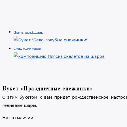
Предыдущий товар
Следующий товар
Букет «Праздничные снежинки»
С этим букетом к вам придет рождественское настро
гелиевые шары.
Нет в наличии