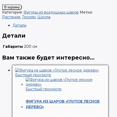
В корзину
Категория:
Фигуры из воздушных шаров
Метки:
Растения
,
Тролли
,
Школа
Детали
Детали
Габариты
200 см
Вам также будет интересно…
Быстрый просмотр
Быстрый просмотр
ФИГУРА ИЗ ШАРОВ «ГЛУПОЕ ЛЕСНОЕ
ДЕРЕВО»