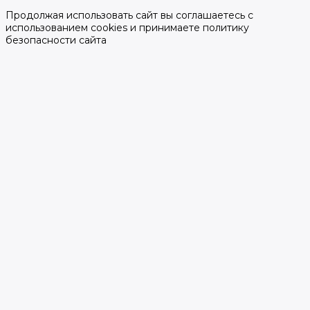
Продолжая использовать сайт вы соглашаетесь с
использованием cookies и принимаете политику
безопасности сайта