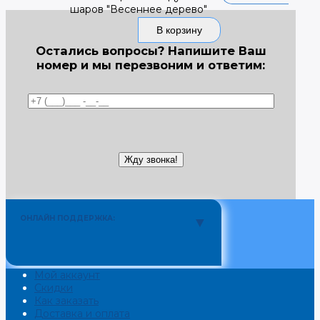
шаров "Весеннее дерево"
В корзину
Остались вопросы? Напишите Ваш
номер и мы перезвоним и ответим:
ОНЛАЙН ПОДДЕРЖКА:
Мой аккаунт
Скидки
Как заказать
Доставка и оплата