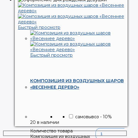
Быстрый просмотр
Быстрый просмотр
КОМПОЗИЦИЯ ИЗ ВОЗДУШНЫХ ШАРОВ
«ВЕСЕННЕЕ ДЕРЕВО»
самовывоз
-
10
%
20 в наличии
Количество товара
Композиция из воздушных