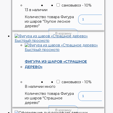
самовывоз
-
10
%
13 в наличии
Количество товара Фигура
из шаров "Глупое лесное
дерево"
В корзину
Быстрый просмотр
Быстрый просмотр
ФИГУРА ИЗ ШАРОВ «СТРАШНОЕ
ДЕРЕВО»
самовывоз
-
10
%
В наличии много
Количество товара Фигура
из шаров "Страшное
дерево"
В корзину