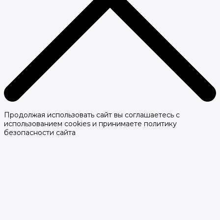
Продолжая использовать сайт вы соглашаетесь с
использованием cookies и принимаете политику
безопасности сайта