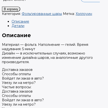
В корзину
Категория:
Фольгированные шары
Метка:
Хэллоуин
Описание
Детали
Описание
Материал — фольга. Наполнение — гелий. Время
надувания: 5 минут
Дизайн — в исключительных случаях, возможно
изменение дизайна шаров, на аналогичные другого
производителя.
Доставка заказов
Способы оплаты
Войдет ли заказ в авто?
Увезу ли на метро?
Частые вопросы:
Доставка заказов
Способы оплаты
Войдет ли заказ в авто?
Увезу ли на метро?