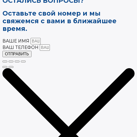
ОСТАЛИСЬ ВОПРОСЫ?
Оставьте свой номер и мы
свяжемся с вами в ближайшее
время.
ВАШЕ ИМЯ
ВАШ ТЕЛЕФОН
ОТПРАВИТЬ