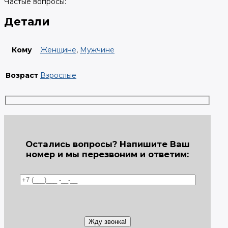
Частые вопросы:
Детали
Кому
Женщине
,
Мужчине
Возраст
Взрослые
Остались вопросы? Напишите Ваш
номер и мы перезвоним и ответим: