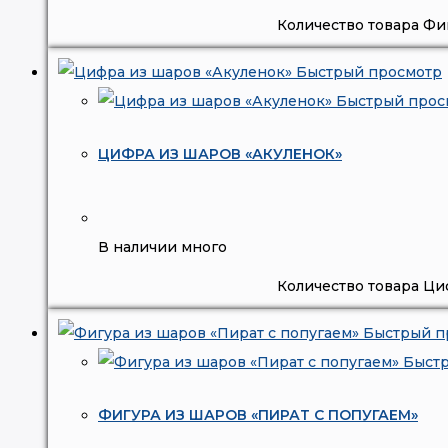
Количество товара Фи
Быстрый просмотр
Быстрый прос
ЦИФРА ИЗ ШАРОВ «АКУЛЕНОК»
В наличии много
Количество товара Ци
Быстрый п
Быст
ФИГУРА ИЗ ШАРОВ «ПИРАТ С ПОПУГАЕМ»