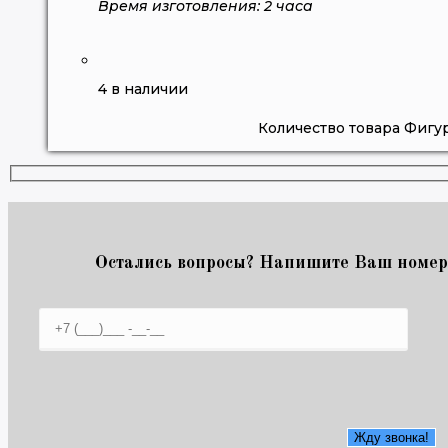
Время изготовления: 2 часа
4 в наличии
Количество товара Фигур
Остались вопросы? Напишите Ваш номер 