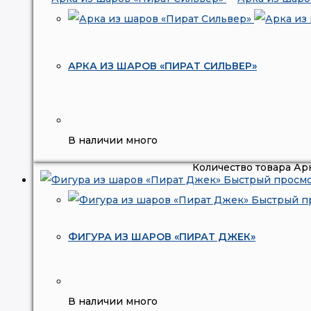
АРКА ИЗ ШАРОВ «ПИРАТ СИЛЬВЕР»
В наличии много
Количество товара Ар
Быстрый просм
Быстрый п
ФИГУРА ИЗ ШАРОВ «ПИРАТ ДЖЕК»
В наличии много