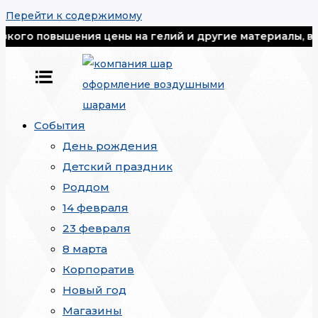
Перейти к содержимому
овышения цены на гелий и другие материалы, все шары 
События
День рождения
Детский праздник
Роддом
14 февраля
23 февраля
8 марта
Корпоратив
Новый год
Магазины