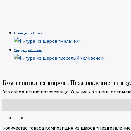
Предыдущий товар
Следующий товар
Композиция из шаров «Поздравление от ак
Это совершенно потрясающе! Окунись в жизнь с этим 
Количество товара Композиция из шаров "Поздравление 