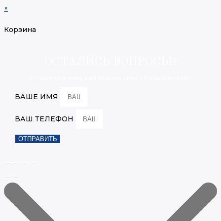
×
Корзина
ОСТАЛИСЬ ВОПРОСЫ?
Оставьте свой номер и мы свяжемся с вами в ближайшее время.
ВАШЕ ИМЯ
ВАШ ТЕЛЕФОН
ОТПРАВИТЬ