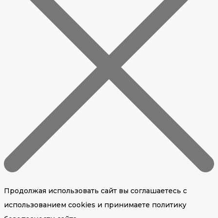
Продолжая использовать сайт вы соглашаетесь с
использованием cookies и принимаете политику