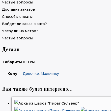
Частые вопросы:
Доставка заказов
Способы оплаты
Войдет ли заказ в авто?
Увезу ли на метро?
Частые вопросы:
Детали
Габариты
160 см
Кому
Девочке
,
Мальчику
Вам также будет интересно…