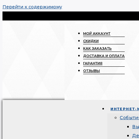
Перейти к содержимому
МОЙ АККАУНТ
СКИДКИ
КАК ЗАКАЗАТЬ
ДОСТАВКА И ОПЛАТА
ГАРАНТИЯ
ОТЗЫВЫ
ИНТЕРНЕТ-
Событи
Вы
Де