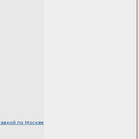
тавкой по Москве