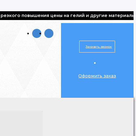
о повышения цены на гелий и другие материалы, все ша
Заказать звонок
Оформить заказ