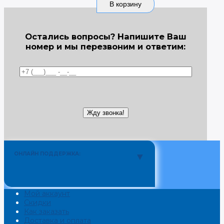
В корзину
Остались вопросы? Напишите Ваш
номер и мы перезвоним и ответим:
ОНЛАЙН ПОДДЕРЖКА:
Мой аккаунт
Скидки
Как заказать
Доставка и оплата