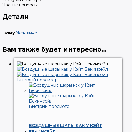
Частые вопросы:
Детали
Кому
Женщине
Вам также будет интересно…
Быстрый просмотр
Быстрый просмотр
ВОЗДУШНЫЕ ШАРЫ КАК У КЭЙТ
БЕКИНСЕЙЛ