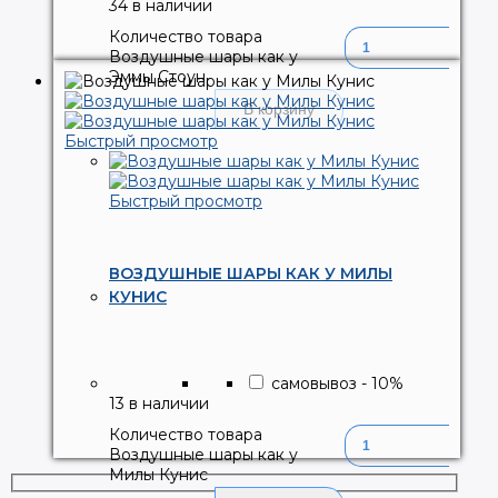
34 в наличии
Количество товара
Воздушные шары как у
Эммы Стоун
В корзину
Быстрый просмотр
Быстрый просмотр
ВОЗДУШНЫЕ ШАРЫ КАК У МИЛЫ
КУНИС
самовывоз
-
10
%
13 в наличии
Количество товара
Воздушные шары как у
Милы Кунис