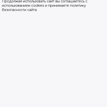
Продолжая использовать сайт вы соглашаетесь с
использованием cookies и принимаете политику
безопасности сайта