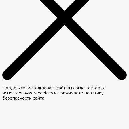
Продолжая использовать сайт вы соглашаетесь с
использованием cookies и принимаете политику
безопасности сайта