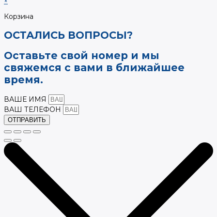
×
Корзина
ОСТАЛИСЬ ВОПРОСЫ?
Оставьте свой номер и мы
свяжемся с вами в ближайшее
время.
ВАШЕ ИМЯ
ВАШ ТЕЛЕФОН
ОТПРАВИТЬ