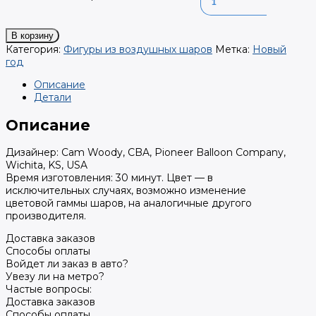
В корзину
Категория:
Фигуры из воздушных шаров
Метка:
Новый
год
Описание
Детали
Описание
Дизайнер: Cam Woody, CBA, Pioneer Balloon Company,
Wichita, KS, USA
Время изготовления: 30 минут. Цвет — в
исключительных случаях, возможно изменение
цветовой гаммы шаров, на аналогичные другого
производителя.
Доставка заказов
Способы оплаты
Войдет ли заказ в авто?
Увезу ли на метро?
Частые вопросы:
Доставка заказов
Способы оплаты