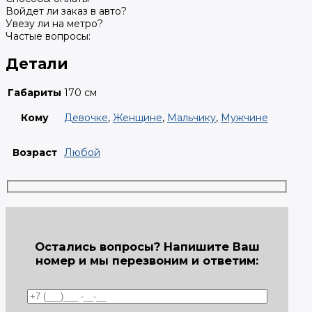
Войдет ли заказ в авто?
Увезу ли на метро?
Частые вопросы:
Детали
Габариты
170 см
Кому
Девочке
,
Женщине
,
Мальчику
,
Мужчине
Возраст
Любой
Остались вопросы? Напишите Ваш
номер и мы перезвоним и ответим: